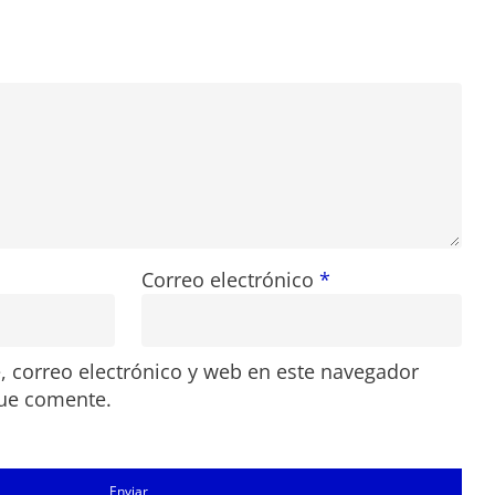
Correo electrónico
*
 correo electrónico y web en este navegador
que comente.