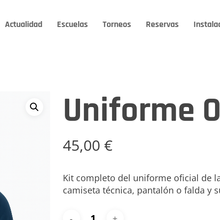
Actualidad
Escuelas
Torneos
Reservas
Instala
Uniforme Of
45,00
€
Kit completo del uniforme oficial de 
camiseta técnica, pantalón o falda y 