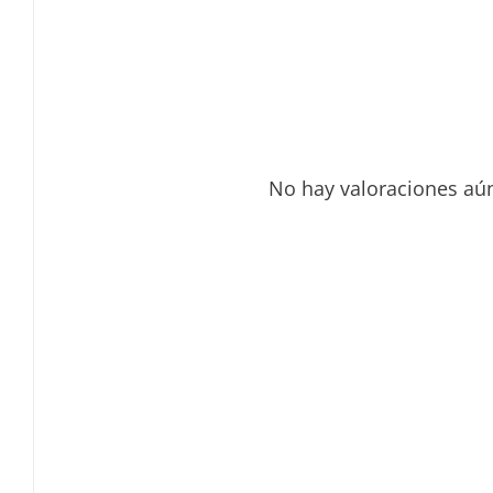
No hay valoraciones aú