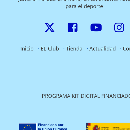
para el deporte
Inicio
EL Club
Tienda
Actualidad
Co
PROGRAMA KIT DIGITAL FINANCIA